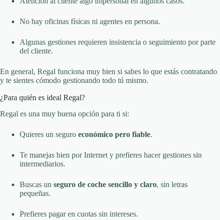
Atención al cliente algo impersonal en algunos casos.
No hay oficinas físicas ni agentes en persona.
Algunas gestiones requieren insistencia o seguimiento por parte
del cliente.
En general, Regal funciona muy bien si sabes lo que estás contratando
y te sientes cómodo gestionando todo tú mismo.
¿Para quién es ideal Regal?
Regal es una muy buena opción para ti si:
Quieres un seguro
económico pero fiable
.
Te manejas bien por Internet y prefieres hacer gestiones sin
intermediarios.
Buscas un
seguro de coche sencillo y claro
, sin letras
pequeñas.
Prefieres pagar en cuotas sin intereses.