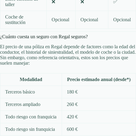
❌
❌
✅
taller
Coche de
Opcional
Opcional
Opcional
sustitución
¿Cuánto cuesta un seguro con Regal seguros?
El precio de una póliza en Regal depende de factores como la edad del
conductor, el historial de siniestralidad, el modelo de coche o la ciudad.
Sin embargo, como referencia orientativa, estos son los precios que
suelen manejar:
Modalidad
Precio estimado anual (desde*)
Terceros básico
180 €
Terceros ampliado
260 €
Todo riesgo con franquicia
420 €
Todo riesgo sin franquicia
600 €