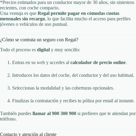
*Precios estimados para un conductor mayor de 30 años, sin siniestros
recientes, con coche compacto.
Una ventaja es que
Regal permite pagar en cómodas cuotas
mensuales sin recargo
, lo que facilita mucho el acceso para perfiles
jóvenes o vehículos de uso puntual.
¿Cómo se contrata un seguro con Regal?
Todo el proceso es
digital
y muy sencillo:
Entras en su web y accedes al
calculador de precio online
.
Introduces los datos del coche, del conductor y del uso habitual.
Seleccionas la modalidad y las coberturas opcionales.
Finalizas la contratación y recibes tu póliza por email al instante.
También puedes
llamar al 900 300 900
si prefieres que te atiendan por
teléfono.
Contacto y atención al cliente