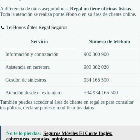
A diferencia de otras aseguradoras,
Regal no tiene oficinas físicas
.
Toda la atención se realiza por teléfono o en su área de cliente online.
📞 Teléfonos útiles Regal Seguros
Servicio
Número de teléfono
Información y contratación
900 300 900
Asistencia en carretera
900 302 020
Gestión de siniestros
934 165 500
Atención desde el extranjero
+34 934 165 500
También puedes acceder al área de cliente en regal.es para consultar
tus pólizas, declarar partes o modificar tus datos.
No te lo pierdas:
Seguros Móviles El Corte Inglés:
coberturas, ventajas, opiniones