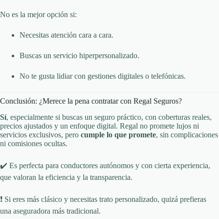
No es la mejor opción si:
Necesitas atención cara a cara.
Buscas un servicio hiperpersonalizado.
No te gusta lidiar con gestiones digitales o telefónicas.
Conclusión: ¿Merece la pena contratar con Regal Seguros?
Sí
, especialmente si buscas un seguro práctico, con coberturas reales,
precios ajustados y un enfoque digital. Regal no promete lujos ni
servicios exclusivos, pero
cumple lo que promete
, sin complicaciones
ni comisiones ocultas.
✔️ Es perfecta para conductores autónomos y con cierta experiencia,
que valoran la eficiencia y la transparencia.
❗ Si eres más clásico y necesitas trato personalizado, quizá prefieras
una aseguradora más tradicional.