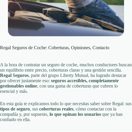
Regal Seguros de Coche: Coberturas, Opiniones, Contacto
A la hora de contratar un seguro de coche, muchos conductores buscan
un equilibrio entre precio, coberturas claras y una gestión sencilla.
Regal Seguros
, parte del grupo Liberty Mutual, ha logrado destacar
por ofrecer justamente eso:
seguros accesibles, completamente
gestionables online
, con una gama de coberturas que cubren lo
esencial y más.
En esta guía te explicamos todo lo que necesitas saber sobre Regal: sus
tipos de seguro
, sus
coberturas reales
, cómo contactar con la
compañía y, por supuesto,
lo que opinan los usuarios
que ya han
confiado en ella.