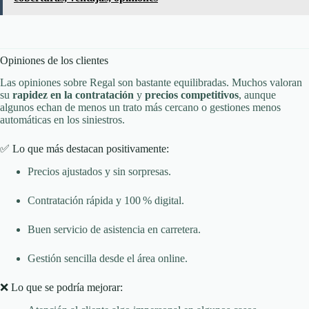
Opiniones de los clientes
Las opiniones sobre Regal son bastante equilibradas. Muchos valoran
su
rapidez en la contratación
y
precios competitivos
, aunque
algunos echan de menos un trato más cercano o gestiones menos
automáticas en los siniestros.
✅ Lo que más destacan positivamente:
Precios ajustados y sin sorpresas.
Contratación rápida y 100 % digital.
Buen servicio de asistencia en carretera.
Gestión sencilla desde el área online.
❌ Lo que se podría mejorar: